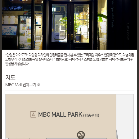
"안경은 아이토크" 다양한 디자인의 안경테들을 만나 볼 수 있는 프리미엄 하우스 안경 매장으로, 차별화된
노하우와 국내 최초로 독일 칼짜이스사의 최첨단3D 시력 검사 시스템을 도입, 정확한 시력 검사로 눈의 편
안함을 제공합니다
지도
MBC Mall
전체보기